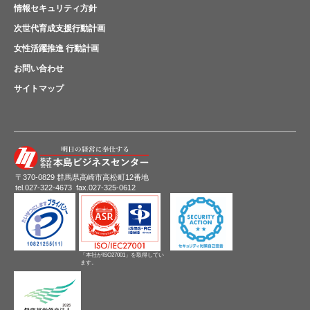
情報セキュリティ方針
次世代育成支援行動計画
女性活躍推進 行動計画
お問い合わせ
サイトマップ
〒370-0829 群馬県高崎市高松町12番地
tel.027-322-4673 fax.027-325-0612
「本社がISO27001」を取得してい
ます。